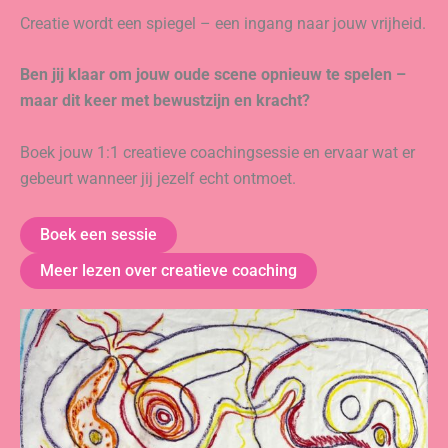
Creatie wordt een spiegel – een ingang naar jouw vrijheid.
Ben jij klaar om jouw oude scene opnieuw te spelen –
maar dit keer met bewustzijn en kracht?
Boek jouw 1:1 creatieve coachingsessie en ervaar wat er
gebeurt wanneer jij jezelf echt ontmoet.
Boek een sessie
Meer lezen over creatieve coaching