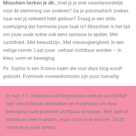
Misschien herken je dit…
Voel jij je snel verantwoordelijk
voor de stemming van anderen? Ga je automatisch zoeken
naar wat jij verkeerd hebt gedaan? Draag je een stille
overtuiging dat harmonie jouw taak is? Misschien is het tijd
om jouw oude scène ook eens opnieuw te spelen. Met
zachtheid…Met bewustzijn…Met nieuwsgierigheid. In een
veilige ruimte. Laat jouw verhaal zichtbaar worden – in
kleur, vorm en beweging.
Ps. Sophie is een fictieve naam die voor deze blog wordt
gebruikt. Eventuele overeenkomsten zijn puur toevallig.
In mijn 1:1 creatieve coachingsessies werken we intuitief
met verschillende technieken en materialen om door
beweging oude patronen zichtbaar te maken. Niet door er
eindeloos over te praten, maar door ze te ervaren. Zacht,
veilig en in jouw tempo.