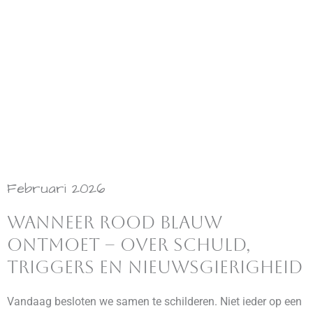
Februari 2026
Wanneer rood blauw
ontmoet – over schuld,
triggers en nieuwsgierigheid
Vandaag besloten we samen te schilderen. Niet ieder op een